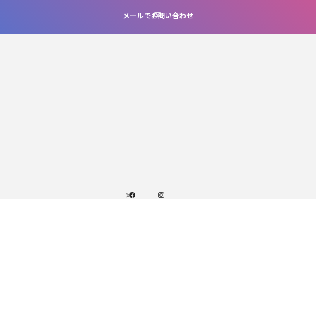
メールでお問い合わせ
X
facebook
instagram