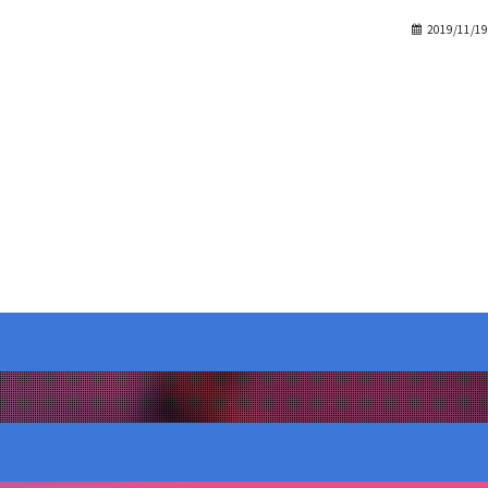
2019/11/19
前の記事